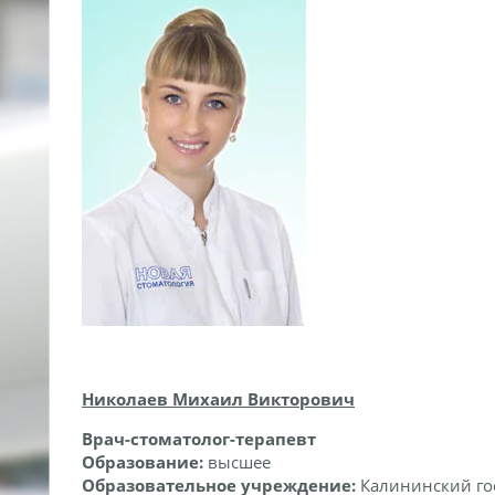
Николаев Михаил Викторович
Врач-стоматолог-терапевт
Образование:
высшее
Образовательное учреждение:
Калининский го