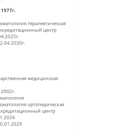
1977г.
оматология терапевтическая
ккредитационный центр
4.2025г.
2.04.2030г.
дарственная медицинская
:
2002г.
оматология
оматология ортопедическая
ккредитационный центр
1.2024
0.01.2029