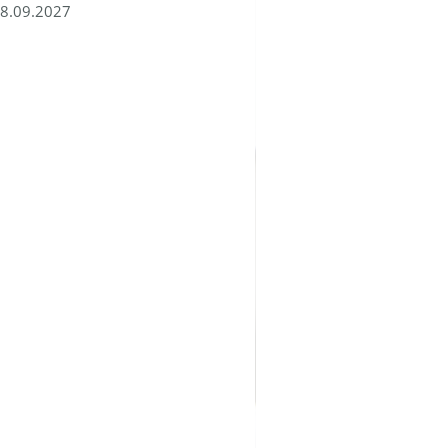
8.09.2027