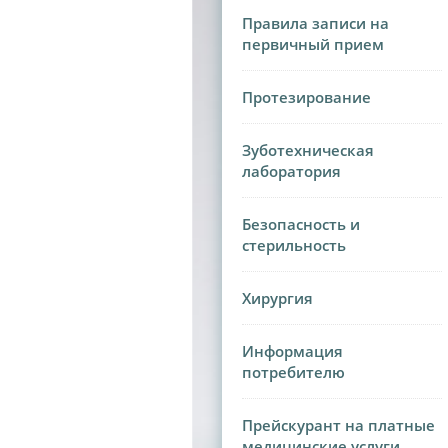
Правила записи на
первичный прием
Протезирование
Зуботехническая
лаборатория
Безопасность и
стерильность
Хирургия
Информация
потребителю
Прейскурант на платные
медицинские услуги