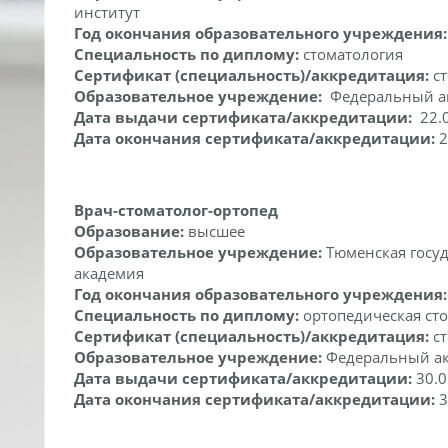
институт
Год окончания образовательного учреждения: 
Специальность по диплому:
стоматология
Сертификат (специальность)/аккредитация:
ст
Образовательное учреждение:
Федеральный а
Дата выдачи сертификата/аккредитации:
22.0
Дата окончания сертификата/аккредитации:
2
Врач-стоматолог-ортопед
Образование:
высшее
Образовательное учреждение:
Тюменская госу
академия
Год окончания образовательного учреждения
Специальность по диплому:
ортопедическая ст
Сертификат (специальность)/аккредитация:
ст
Образовательное учреждение:
Федеральный а
Дата выдачи сертификата/аккредитации:
30.0
Дата окончания сертификата/аккредитации:
3