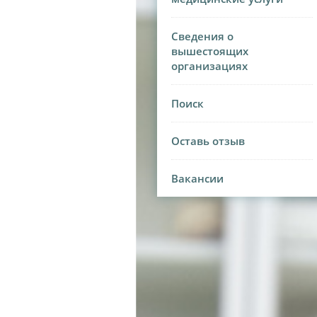
Сведения о
вышестоящих
организациях
Поиск
Оставь отзыв
Вакансии