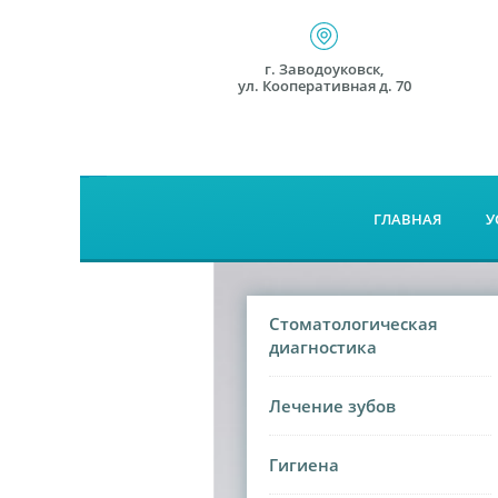
г. Заводоуковск,
ул. Кооперативная д. 70
ГЛАВНАЯ
У
Стоматологическая
диагностика
Лечение зубов
Гигиена