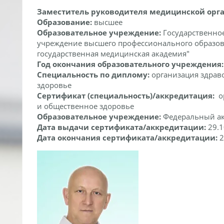
Заместитель руководителя медицинской орг
Образование:
высшее
Образовательное учреждение:
Государственно
учреждение высшего профессионального образов
государственная медицинская академия"
Год окончания образовательного учреждения
Специальность по диплому:
организация здрав
здоровье
Сертификат (специальность)/аккредитация:
о
и общественное здоровье
Образовательное учреждение:
Федеральный а
Дата выдачи сертификата/аккредитации:
29.1
Дата окончания сертификата/аккредитации:
2