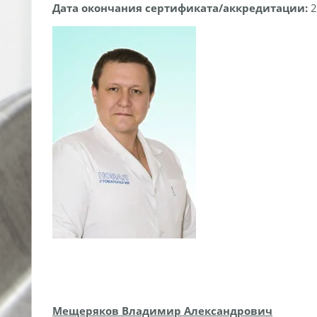
Дата окончания сертификата/аккредитации:
2
Мещеряков Владимир Александрович