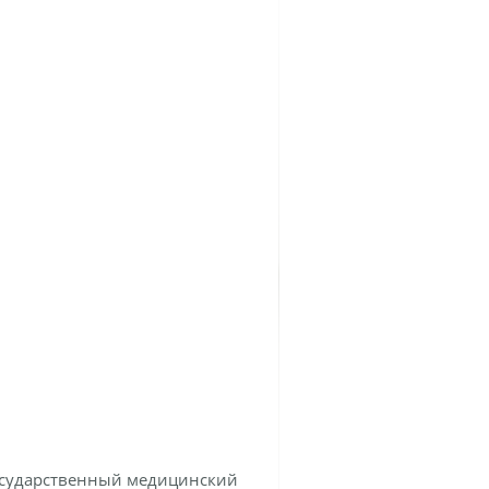
сударственный медицинский