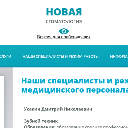
НОВАЯ
СТОМАТОЛОГИЯ
Версия для слабовидящих
СЛУГИ
НАШИ СПЕЦИАЛИСТЫ И РЕЖИМ РАБОТЫ
ИНФОРМА
Наши специалисты и ре
медицинского персонал
Усакин Дмитрий Николаевич
Зубной техник
Образование:
образование среднее профессио